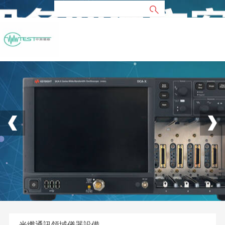
光纖通訊領域儀器設備