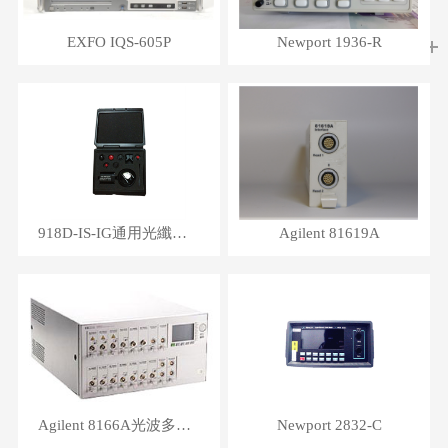
EXFO IQS-605P
Newport 1936-R
918D-IS-IG通用光纖探測器
Agilent 81619A
Agilent 8166A光波多通道系統(tǒng)主機
Newport 2832-C