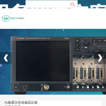
光纖通訊領域儀器設備